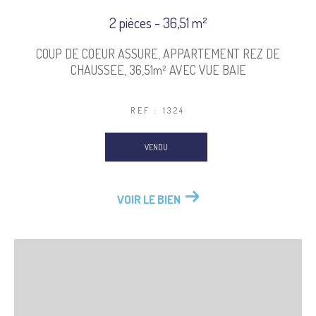
2 pièces - 36,51 m²
COUP DE COEUR ASSURE, APPARTEMENT REZ DE
CHAUSSEE, 36,51m² AVEC VUE BAIE
REF : 1324
VENDU
VOIR LE BIEN