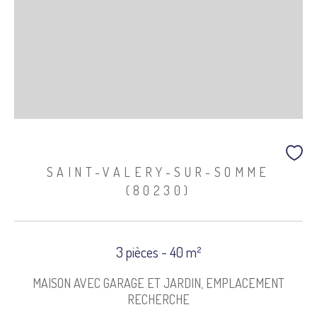
SAINT-VALERY-SUR-SOMME
(80230)
3 pièces - 40 m²
MAISON AVEC GARAGE ET JARDIN, EMPLACEMENT
RECHERCHE