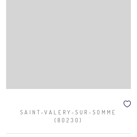
SAINT-VALERY-SUR-SOMME
(80230)