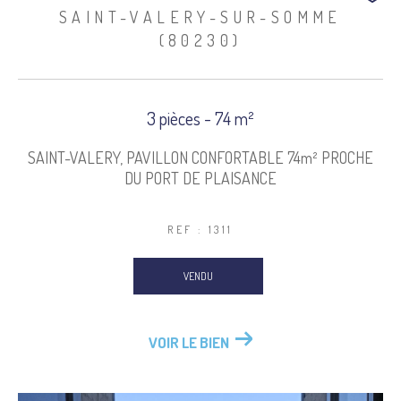
SAINT-VALERY-SUR-SOMME
(80230)
3 pièces - 74 m²
SAINT-VALERY, PAVILLON CONFORTABLE 74m² PROCHE
DU PORT DE PLAISANCE
REF : 1311
VENDU
VOIR LE BIEN