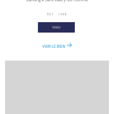
REF : 1368
VENDU
VOIR LE BIEN