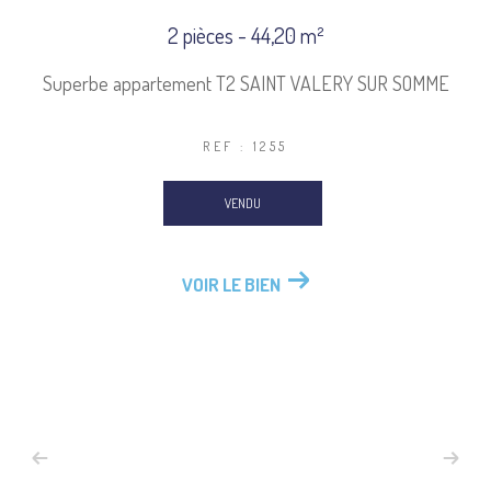
2 pièces - 44,20 m²
Superbe appartement T2 SAINT VALERY SUR SOMME
REF : 1255
VENDU
VOIR LE BIEN