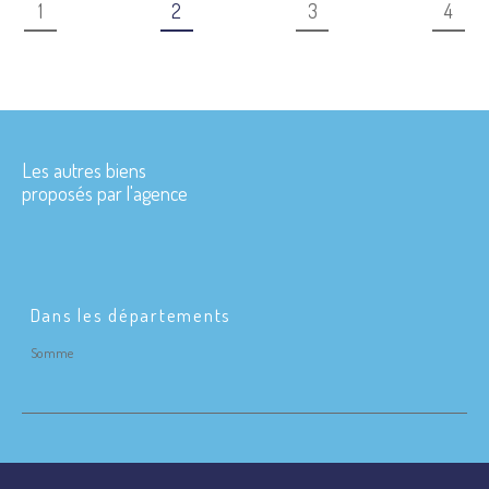
1
2
3
4
Les autres biens
proposés par l'agence
Dans les départements
Somme