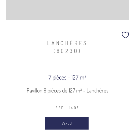
LANCHÈRES
(80230)
7 pièces - 127 m²
Pavillon 8 pièces de 127 m² - Lanchères
REF : 1405
VENDU