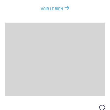
VOIR LE BIEN