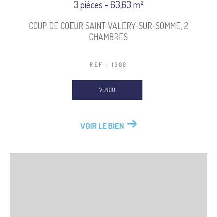
3 pièces - 63,63 m²
COUP DE COEUR SAINT-VALERY-SUR-SOMME, 2
CHAMBRES
REF : 1388
VENDU
VOIR LE BIEN