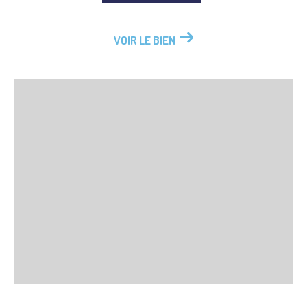
VOIR LE BIEN