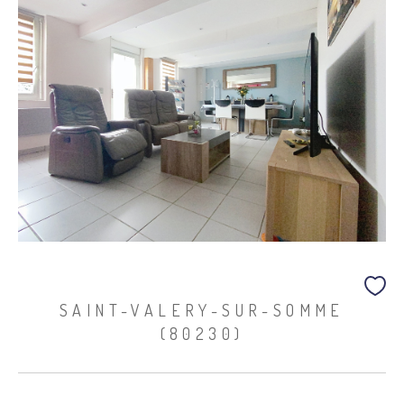
SAINT-VALERY-SUR-SOMME
(80230)