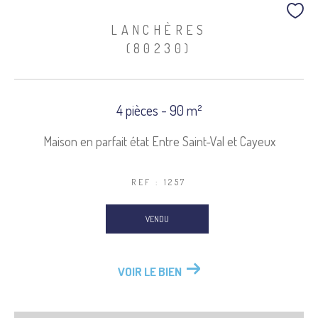
LANCHÈRES
(80230)
4 pièces - 90 m²
Maison en parfait état Entre Saint-Val et Cayeux
REF : 1257
VENDU
VOIR LE BIEN