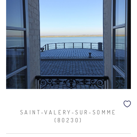
SAINT-VALERY-SUR-SOMME
(80230)