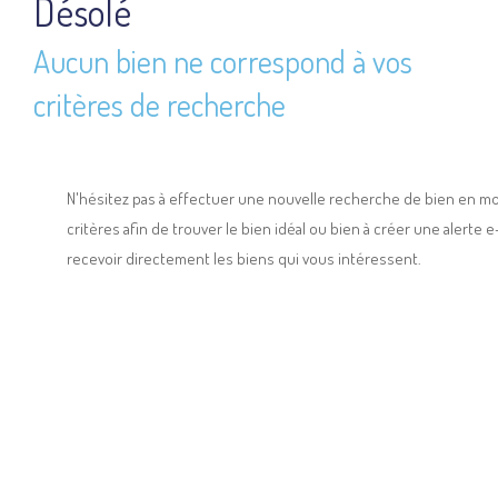
Désolé
Aucun bien ne correspond à vos
critères de recherche
N'hésitez pas à effectuer une nouvelle recherche de bien en mo
critères afin de trouver le bien idéal ou bien à créer une alerte 
recevoir directement les biens qui vous intéressent.