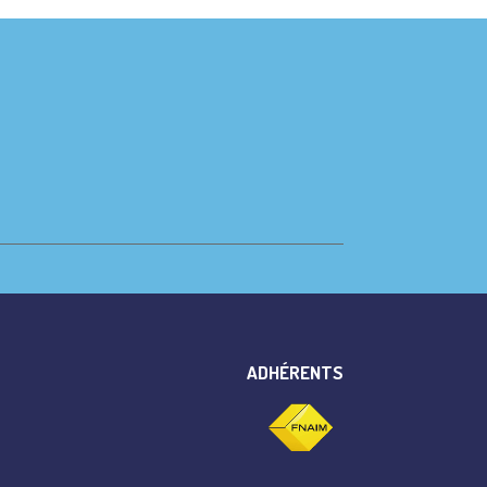
ADHÉRENTS