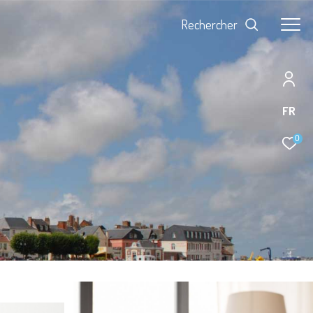
Rechercher
FR
0