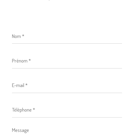
Nom
*
Prénom
*
E-
mail
*
Téléphone
*
Message
*