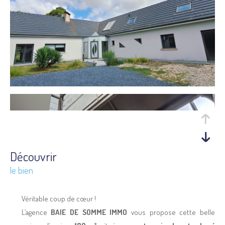
découvrir
le bien
Véritable coup de cœur !
L’agence
BAIE DE SOMME IMMO
vous propose cette belle