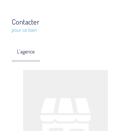
Contacter
pour ce bien
L'agence