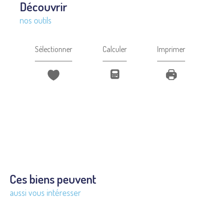
découvrir
nos outils
Sélectionner
Calculer
Imprimer
Ces biens peuvent
aussi vous intéresser