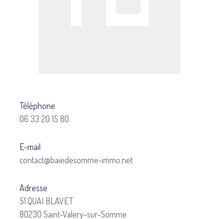
Téléphone
06 33 20 15 80
E-mail
contact@baiedesomme-immo.net
Adresse
51 QUAI BLAVET
80230 Saint-Valery-sur-Somme