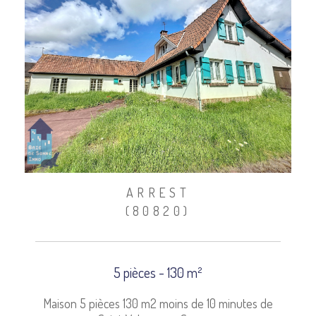
ARREST
(80820)
5 pièces - 130 m²
Maison 5 pièces 130 m2 moins de 10 minutes de