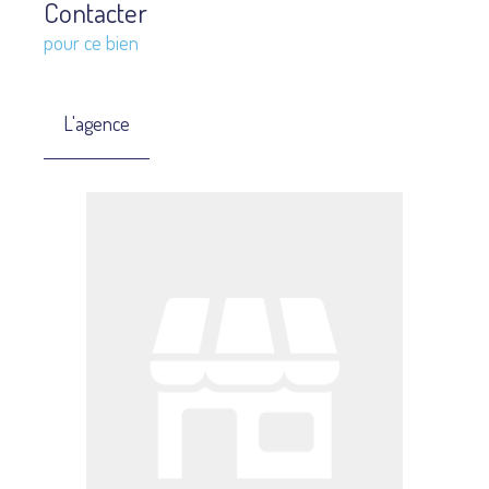
Contacter
pour ce bien
L'agence