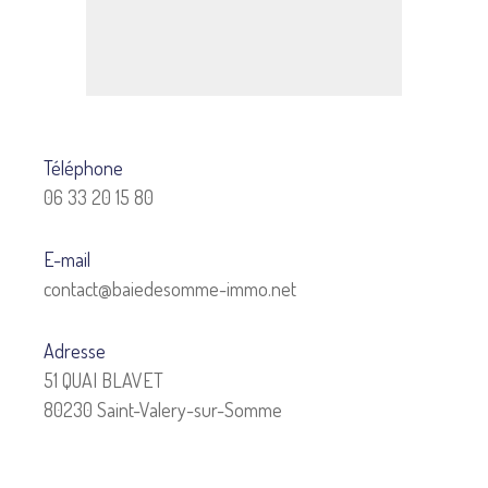
Téléphone
06 33 20 15 80
E-mail
contact@baiedesomme-immo.net
Adresse
51 QUAI BLAVET
80230 Saint-Valery-sur-Somme