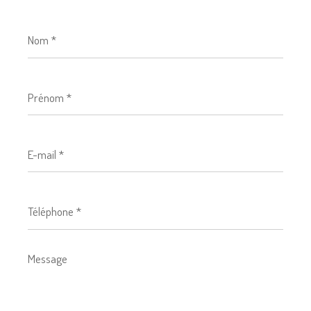
Nom
*
Prénom
*
E-
mail
*
Téléphone
*
Message
*