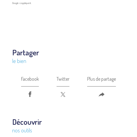
Google s'appliquent.
partager
le bien
Facebook
Twitter
Plus de partage
découvrir
nos outils