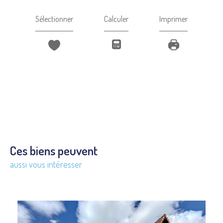
Sélectionner
Calculer
Imprimer
Ces biens peuvent
aussi vous intéresser