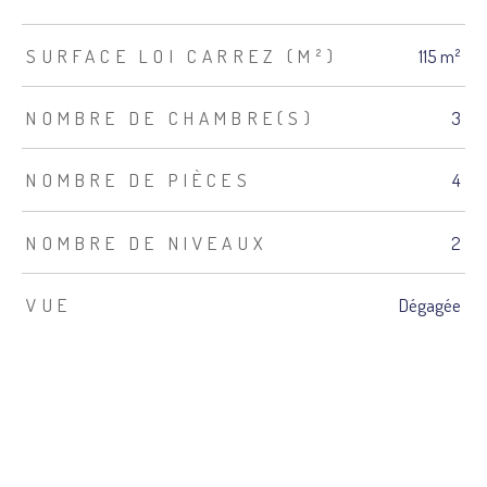
SURFACE LOI CARREZ (M²)
115 m²
NOMBRE DE CHAMBRE(S)
3
NOMBRE DE PIÈCES
4
NOMBRE DE NIVEAUX
2
VUE
Dégagée