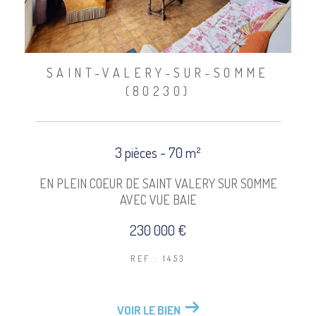
SAINT-VALERY-SUR-SOMME
(80230)
3 pièces - 70 m²
EN PLEIN COEUR DE SAINT VALERY SUR SOMME
AVEC VUE BAIE
230 000 €
REF : 1453
VOIR LE BIEN