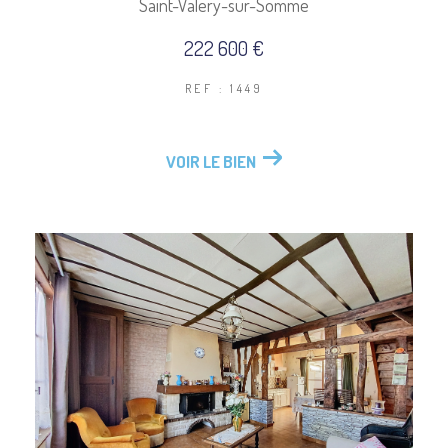
Saint-Valery-sur-Somme
222 600 €
REF : 1449
VOIR LE BIEN