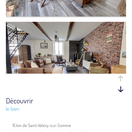
découvrir
le bien
15 km de Saint-Valery-sur-Somme