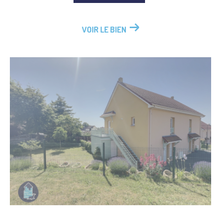
VOIR LE BIEN