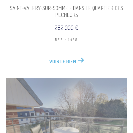
SAINT-VALÉRY-SUR-SOMME - DANS LE QUARTIER DES
PECHEURS
282 000 €
REF : 1439
VOIR LE BIEN