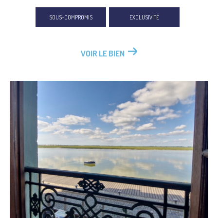
SOUS-COMPROMIS
EXCLUSIVITÉ
VOIR LE BIEN