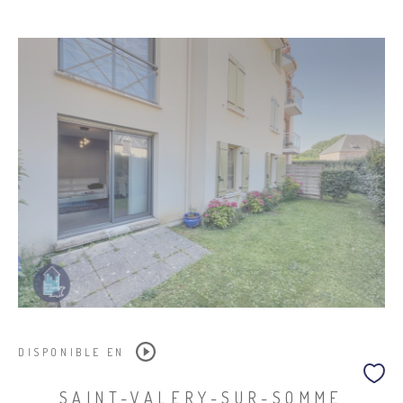
DISPONIBLE EN
SAINT-VALERY-SUR-SOMME