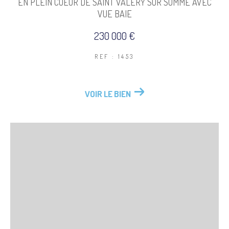
EN PLEIN COEUR DE SAINT VALERY SUR SOMME AVEC
VUE BAIE
230 000 €
REF : 1453
VOIR LE BIEN