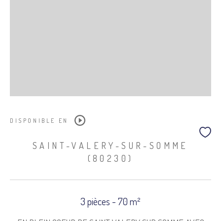
DISPONIBLE EN
SAINT-VALERY-SUR-SOMME
(80230)
3 pièces - 70 m²