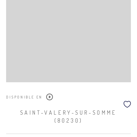
DISPONIBLE EN
SAINT-VALERY-SUR-SOMME
(80230)