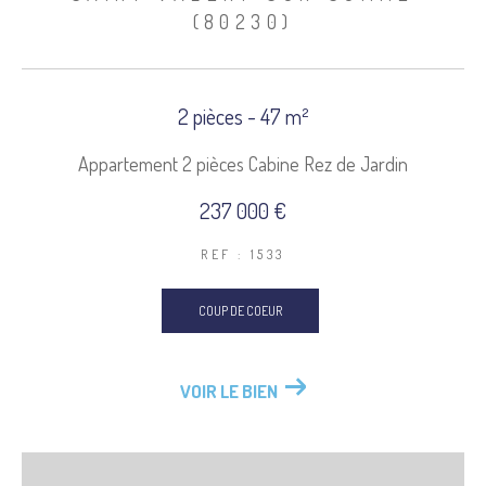
(80230)
2 pièces - 47 m²
Appartement 2 pièces Cabine Rez de Jardin
237 000 €
REF : 1533
COUP DE COEUR
VOIR LE BIEN