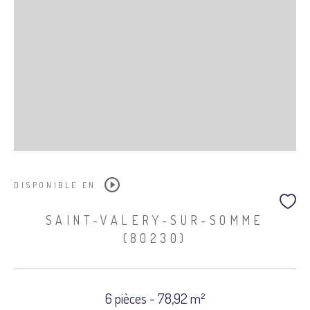
DISPONIBLE EN
SAINT-VALERY-SUR-SOMME
(80230)
6 pièces - 78,92 m²