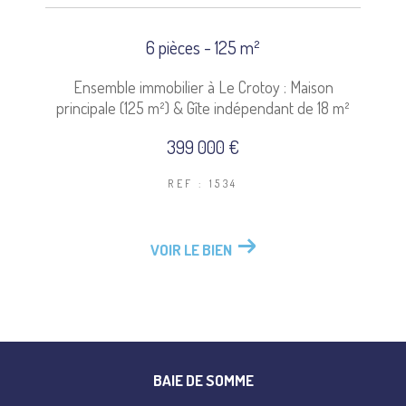
6 pièces - 125 m²
Ensemble immobilier à Le Crotoy : Maison
principale (125 m²) & Gîte indépendant de 18 m²
399 000 €
REF : 1534
VOIR LE BIEN
BAIE DE SOMME