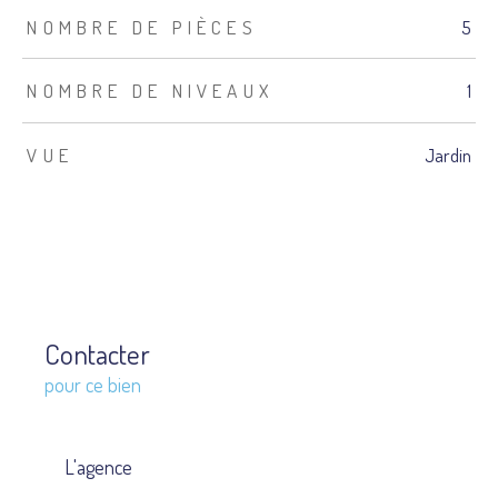
NOMBRE DE PIÈCES
5
NOMBRE DE NIVEAUX
1
VUE
Jardin
Contacter
pour ce bien
L'agence