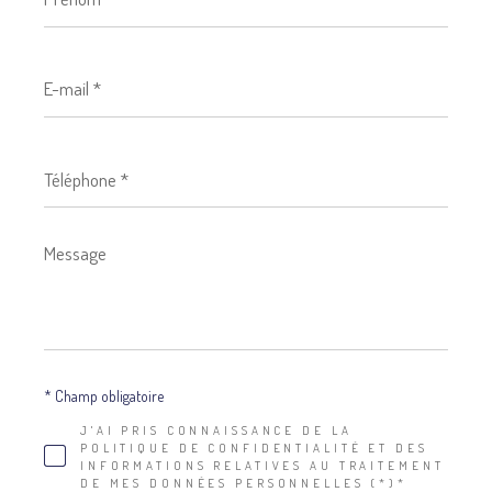
E-
mail
*
Téléphone
*
Message
*
* Champ obligatoire
J'AI PRIS CONNAISSANCE DE LA
POLITIQUE DE CONFIDENTIALITÉ ET DES
INFORMATIONS RELATIVES AU TRAITEMENT
DE MES DONNÉES PERSONNELLES (*)*