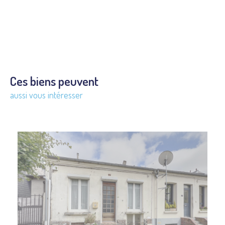
Ces biens peuvent
aussi vous intéresser