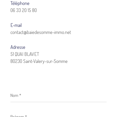
Téléphone
06 33 20 15 80
E-mail
contact@baiedesomme-immo.net
Adresse
51 QUAI BLAVET
80230 Saint-Valery-sur-Somme
Nom
*
Prénom
*