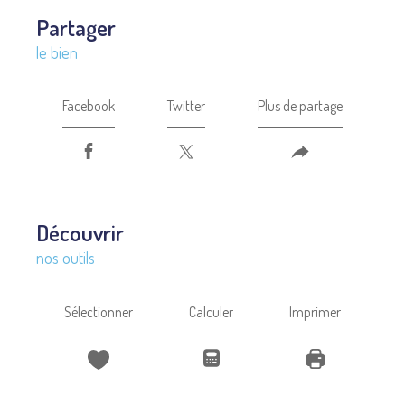
partager
le bien
Facebook
Twitter
Plus de partage
découvrir
nos outils
Sélectionner
Calculer
Imprimer